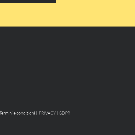
Termini e condizioni
|
PRIVACY
|
GDPR