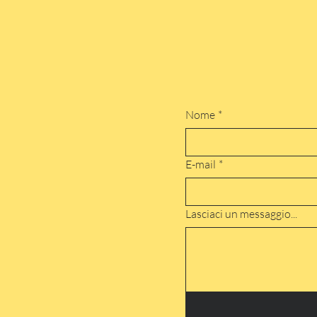
Nome
*
E-mail
*
Lasciaci un messaggio...